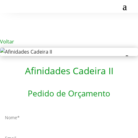
Voltar
Afinidades Cadeira II
Pedido de Orçamento