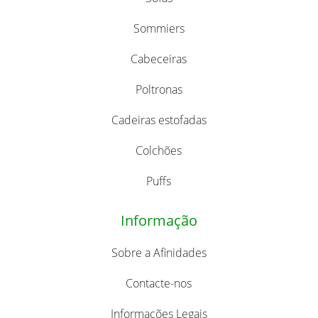
Sommiers
Cabeceiras
Poltronas
Cadeiras estofadas
Colchões
Puffs
Informação
Sobre a Afinidades
Contacte-nos
Informações Legais