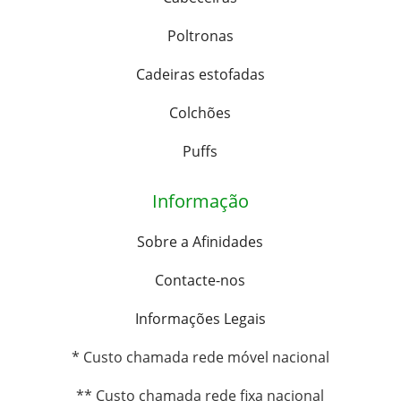
Poltronas
Cadeiras estofadas
Colchões
Puffs
Informação
Sobre a Afinidades
Contacte-nos
Informações Legais
* Custo chamada rede móvel nacional
** Custo chamada rede fixa nacional