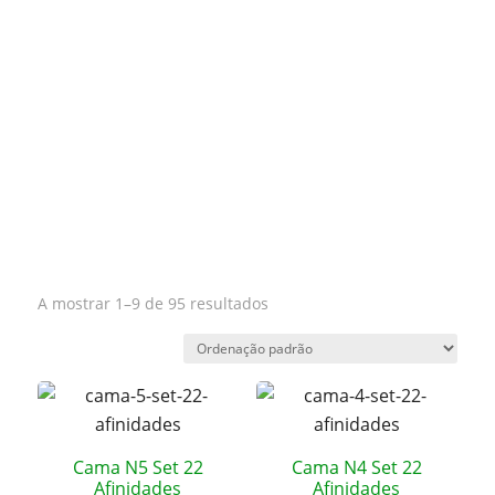
A mostrar 1–9 de 95 resultados
Cama N5 Set 22
Cama N4 Set 22
Afinidades
Afinidades