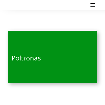
Poltronas