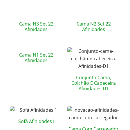
Cama N3 Set 22
Cama N2 Set 22
Afinidades
Afinidades
Cama N1 Set 22
Afinidades
Conjunto Cama,
Colchão E Cabeceira
Afinidades D1
Sofá Afinidades I
Cama Com Carregador